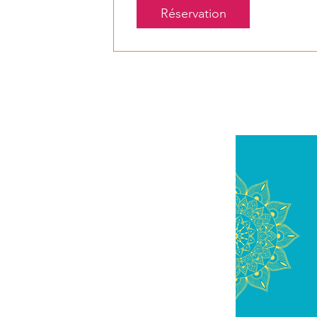
Réservation