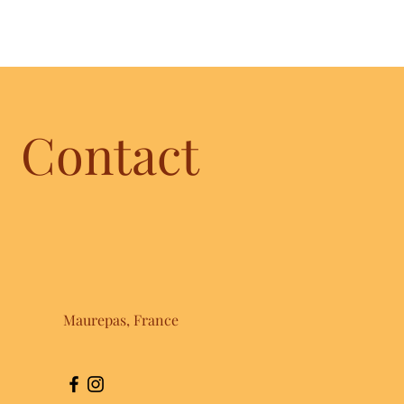
Contact
Maurepas, France