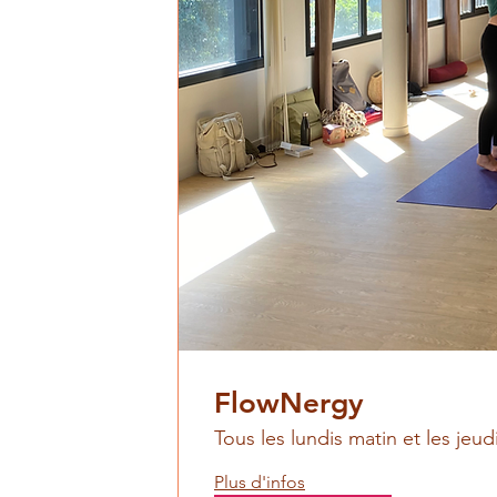
FlowNergy
Tous les lundis matin et les jeudi
Plus d'infos